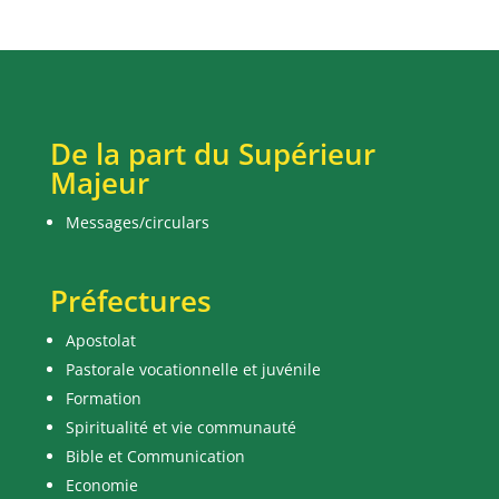
De la part du Supérieur
Majeur
Messages/circulars
Préfectures
Apostolat
Pastorale vocationnelle et juvénile
Formation
Spiritualité et vie communauté
Bible et Communication
Economie