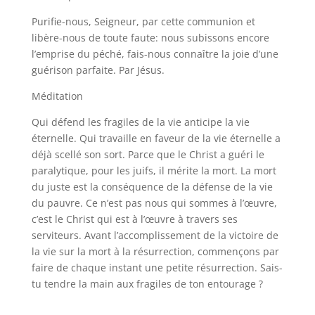
Purifie-nous, Seigneur, par cette communion et
libère-nous de toute faute: nous subissons encore
l’emprise du péché, fais-nous connaître la joie d’une
guérison parfaite. Par Jésus.
Méditation
Qui défend les fragiles de la vie anticipe la vie
éternelle. Qui travaille en faveur de la vie éternelle a
déjà scellé son sort. Parce que le Christ a guéri le
paralytique, pour les juifs, il mérite la mort. La mort
du juste est la conséquence de la défense de la vie
du pauvre. Ce n’est pas nous qui sommes à l’œuvre,
c’est le Christ qui est à l’œuvre à travers ses
serviteurs. Avant l’accomplissement de la victoire de
la vie sur la mort à la résurrection, commençons par
faire de chaque instant une petite résurrection. Sais-
tu tendre la main aux fragiles de ton entourage ?