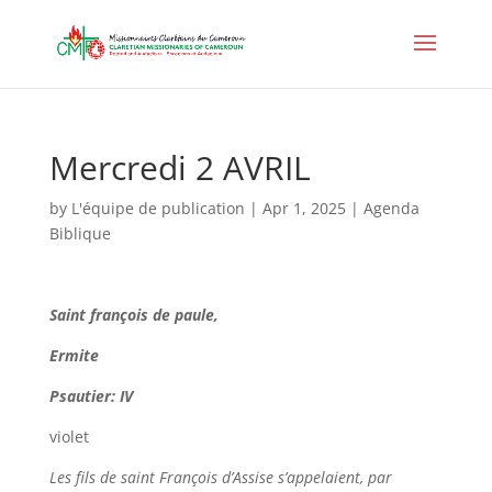
Mercredi 2 AVRIL
by
L'équipe de publication
|
Apr 1, 2025
|
Agenda
Biblique
Saint
françois de paule,
Ermite
Psautier: IV
violet
Les fils de saint François d’Assise s’appelaient, par