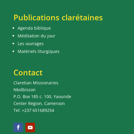
Publications clarétaines
Agenda biblique
Méditation du jour
Les ouvrages
Matériels liturgiques
Contact
Claretian Missionaries
Nkolbisson
P.O. Box 185 c. 100, Yaounde
Center Region, Cameroon
Tel: +237 651689254