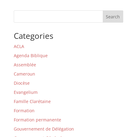
Search
Categories
ACLA
Agenda Biblique
Assemblée
Cameroun
Diocèse
Evangelium
Famille Clarétaine
Formation
Formation permanente
Gouvernement de Délégation