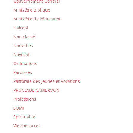
Gouvernement Général
Ministère Biblique
Ministère de l'éducation
Nairobi
Non classé
Nouvelles
Noviciat
Ordinations
Paroisses
Pastorale des Jeunes et Vocations
PROCLADE CAMEROON
Professions
SOMI
Spiritualité
Vie consacrée