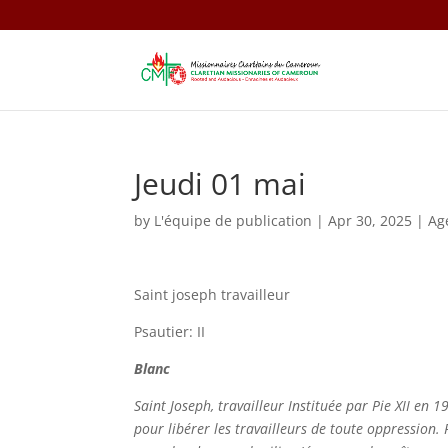
Jeudi 01 mai
by
L'équipe de publication
|
Apr 30, 2025
|
Ag
Saint joseph travailleur
Psautier: II
Blanc
Saint Joseph, travailleur Instituée par Pie XII en 1
pour libérer les travailleurs de toute oppression. 