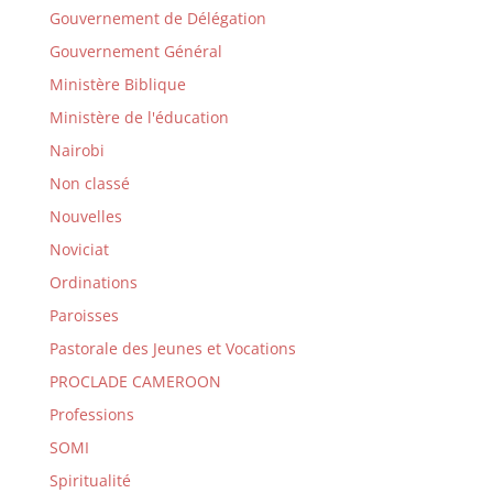
Gouvernement de Délégation
Gouvernement Général
Ministère Biblique
Ministère de l'éducation
Nairobi
Non classé
Nouvelles
Noviciat
Ordinations
Paroisses
Pastorale des Jeunes et Vocations
PROCLADE CAMEROON
Professions
SOMI
Spiritualité