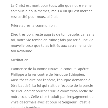
Le Christ est mort pour tous, afin que notre vie ne
soit plus à nous-mêmes, mais à lui qui est mort et
ressuscité pour nous, alléluia.
Prière après la communion :
Dieu très bon, reste auprès de ton peuple, car sans
toi, notre vie tombe en ruine ; fais passer à une vie
nouvelle ceux que tu as initiés aux sacrements de
ton Royaume.
Méditation
L’annonce de la Bonne Nouvelle conduit l’apôtre
Philippe à la rencontre de l’énuque Ethiopien.
Aussitôt éclairé par l’apôtre, l’énuque demande à
être baptisé. La foi qui nait de l’écoute de la parole
de Dieu doit déboucher sur la conversion réelle de
notre cœur. Celle-ci se traduit par l’engagement de
vivre désormais avec et pour le Seigneur : c’est le
signe du baptême.