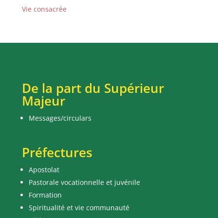
Vie consacrée
De la part du Supérieur
Majeur
Messages/circulars
Préfectures
Apostolat
Pastorale vocationnelle et juvénile
Formation
Spiritualité et vie communauté