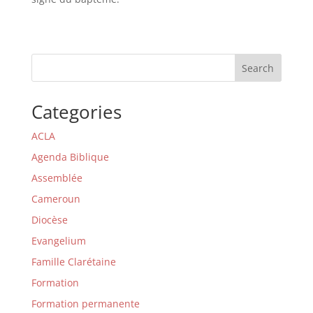
Search
Categories
ACLA
Agenda Biblique
Assemblée
Cameroun
Diocèse
Evangelium
Famille Clarétaine
Formation
Formation permanente