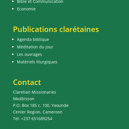
Bible et Communication
Economie
Publications clarétaines
Agenda biblique
Méditation du jour
Les ouvrages
Matériels liturgiques
Contact
Claretian Missionaries
Nkolbisson
P.O. Box 185 c. 100, Yaounde
Center Region, Cameroon
Tel: +237 651689254