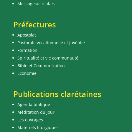
Messages/circulars
Préfectures
Apostolat
Pastorale vocationnelle et juvénile
Formation
Spiritualité et vie communauté
Bible et Communication
Economie
Publications clarétaines
Agenda biblique
Méditation du jour
Les ouvrages
Matériels liturgiques