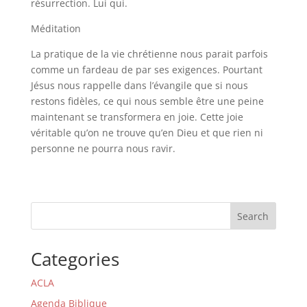
résurrection. Lui qui.
Méditation
La pratique de la vie chrétienne nous parait parfois
comme un fardeau de par ses exigences. Pourtant
Jésus nous rappelle dans l’évangile que si nous
restons fidèles, ce qui nous semble être une peine
maintenant se transformera en joie. Cette joie
véritable qu’on ne trouve qu’en Dieu et que rien ni
personne ne pourra nous ravir.
Search
Categories
ACLA
Agenda Biblique