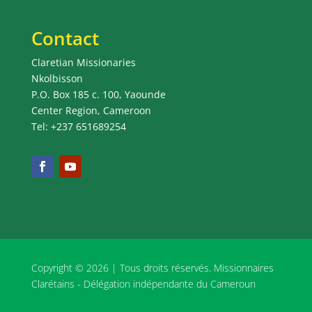
Contact
Claretian Missionaries
Nkolbisson
P.O. Box 185 c. 100, Yaounde
Center Region, Cameroon
Tel: +237 651689254
Copyright © 2026 | Tous droits réservés. Missionnaires
Clarétains - Délégation indépendante du Cameroun