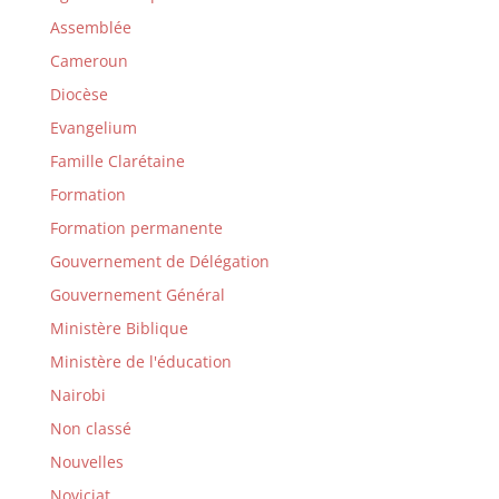
Assemblée
Cameroun
Diocèse
Evangelium
Famille Clarétaine
Formation
Formation permanente
Gouvernement de Délégation
Gouvernement Général
Ministère Biblique
Ministère de l'éducation
Nairobi
Non classé
Nouvelles
Noviciat