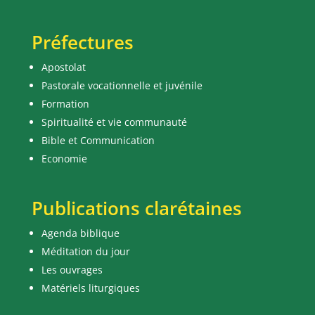
Préfectures
Apostolat
Pastorale vocationnelle et juvénile
Formation
Spiritualité et vie communauté
Bible et Communication
Economie
Publications clarétaines
Agenda biblique
Méditation du jour
Les ouvrages
Matériels liturgiques