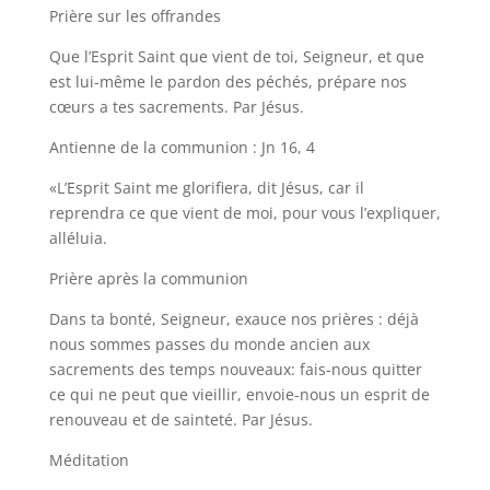
Prière sur les offrandes
Que l’Esprit Saint que vient de toi, Seigneur, et que
est lui-même le pardon des péchés, prépare nos
cœurs a tes sacrements. Par Jésus.
Antienne de la communion : Jn 16, 4
«L’Esprit Saint me glorifiera, dit Jésus, car il
reprendra ce que vient de moi, pour vous l’expliquer,
alléluia.
Prière après la communion
Dans ta bonté, Seigneur, exauce nos prières : déjà
nous sommes passes du monde ancien aux
sacrements des temps nouveaux: fais-nous quitter
ce qui ne peut que vieillir, envoie-nous un esprit de
renouveau et de sainteté. Par Jésus.
Méditation