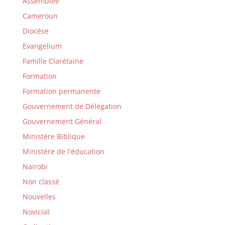
Assemblée
Cameroun
Diocèse
Evangelium
Famille Clarétaine
Formation
Formation permanente
Gouvernement de Délégation
Gouvernement Général
Ministère Biblique
Ministère de l'éducation
Nairobi
Non classé
Nouvelles
Noviciat