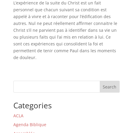
L’expérience de la suite du Christ est un fait
personnel que chacun suivant sa condition est
appelé à vivre et à raconter pour l’édification des
autres. Nul ne peut réellement affirmer connaitre le
Christ s’il ne parvient pas à identifier dans sa vie un
ou plusieurs faits qui l’ai mis en relation à lui. Ce
sont ces expériences qui consolident la foi et
permettent de tenir comme Paul dans les moments
de douleur.
Search
Categories
ACLA
Agenda Biblique