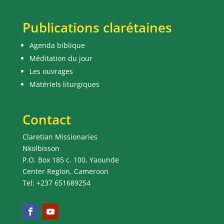
Publications clarétaines
Agenda biblique
Méditation du jour
Les ouvrages
Matériels liturgiques
Contact
Claretian Missionaries
Nkolbisson
P.O. Box 185 c. 100, Yaounde
Center Region, Cameroon
Tel: +237 651689254