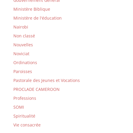
Gouvernement Général
Ministère Biblique
Ministère de l'éducation
Nairobi
Non classé
Nouvelles
Noviciat
Ordinations
Paroisses
Pastorale des Jeunes et Vocations
PROCLADE CAMEROON
Professions
SOMI
Spiritualité
Vie consacrée