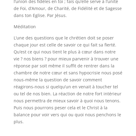
l’union des fidèles en toi ; fais qu’elle serve à l’unité
de Foi, d’Amour, de Charité, de Fidélité et de Sagesse
dans ton Eglise. Par Jésus.
Méditation
L’une des questions que le chrétien doit se poser
chaque jour est celle de savoir ce qui fait sa fierté.
Qu’est ce qui nous tient le plus à cœur dans notre
vie ? nos biens ? pour mieux parvenir à trouver une
réponse par soit même il suffit de rentrer dans la
chambre de notre cœur et sans hypocrisie nous posé
nous-même la question de savoir comment
réagirons-nous si quelqu’un en venait à toucher tel
ou tel de nos bien. La réaction de notre fort intérieur
nous permettra de mieux savoir à quoi nous tenons.
Puis nous pourrons peser cela et le Christ à la
balance pour voir vers qui ou quoi nous penchons le
plus.