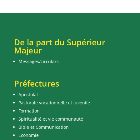
De la part du Supérieur
Majeur
Messages/circulars
Préfectures
Apostolat
Pastorale vocationnelle et juvénile
Formation
Spiritualité et vie communauté
Bible et Communication
Economie