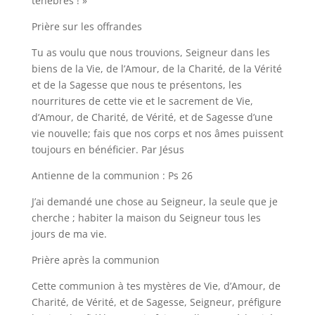
ténèbres ! »
Prière sur les offrandes
Tu as voulu que nous trouvions, Seigneur dans les
biens de la Vie, de l’Amour, de la Charité, de la Vérité
et de la Sagesse que nous te présentons, les
nourritures de cette vie et le sacrement de Vie,
d’Amour, de Charité, de Vérité, et de Sagesse d’une
vie nouvelle; fais que nos corps et nos âmes puissent
toujours en bénéficier. Par Jésus
Antienne de la communion : Ps 26
J’ai demandé une chose au Seigneur, la seule que je
cherche ; habiter la maison du Seigneur tous les
jours de ma vie.
Prière après la communion
Cette communion à tes mystères de Vie, d’Amour, de
Charité, de Vérité, et de Sagesse, Seigneur, préfigure