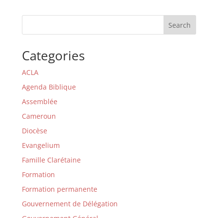
Search
Categories
ACLA
Agenda Biblique
Assemblée
Cameroun
Diocèse
Evangelium
Famille Clarétaine
Formation
Formation permanente
Gouvernement de Délégation