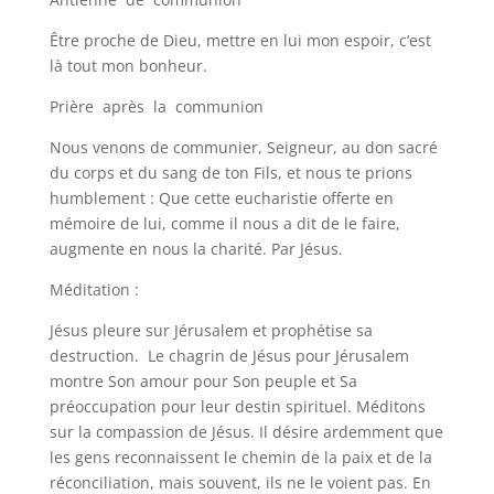
Être proche de Dieu, mettre en lui mon espoir, c’est
là tout mon bonheur.
Prière après la communion
Nous venons de communier, Seigneur, au don sacré
du corps et du sang de ton Fils, et nous te prions
humblement : Que cette eucharistie offerte en
mémoire de lui, comme il nous a dit de le faire,
augmente en nous la charité. Par Jésus.
Méditation :
Jésus pleure sur Jérusalem et prophétise sa
destruction. Le chagrin de Jésus pour Jérusalem
montre Son amour pour Son peuple et Sa
préoccupation pour leur destin spirituel. Méditons
sur la compassion de Jésus. Il désire ardemment que
les gens reconnaissent le chemin de la paix et de la
réconciliation, mais souvent, ils ne le voient pas. En