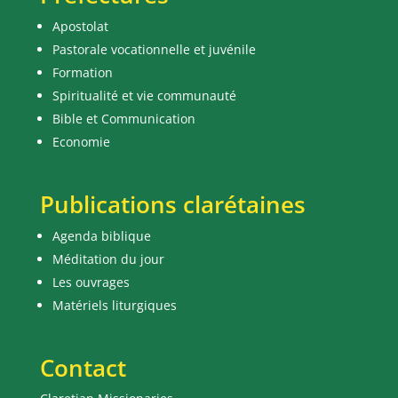
Apostolat
Pastorale vocationnelle et juvénile
Formation
Spiritualité et vie communauté
Bible et Communication
Economie
Publications clarétaines
Agenda biblique
Méditation du jour
Les ouvrages
Matériels liturgiques
Contact