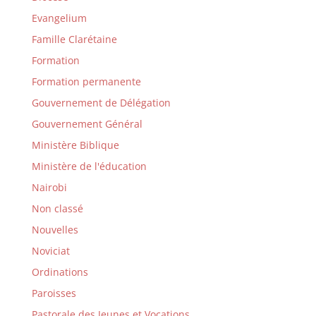
Evangelium
Famille Clarétaine
Formation
Formation permanente
Gouvernement de Délégation
Gouvernement Général
Ministère Biblique
Ministère de l'éducation
Nairobi
Non classé
Nouvelles
Noviciat
Ordinations
Paroisses
Pastorale des Jeunes et Vocations