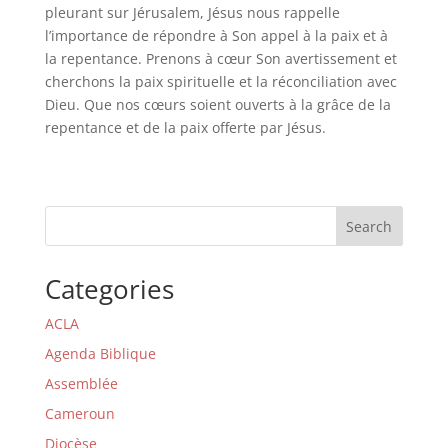
pleurant sur Jérusalem, Jésus nous rappelle
l’importance de répondre à Son appel à la paix et à
la repentance. Prenons à cœur Son avertissement et
cherchons la paix spirituelle et la réconciliation avec
Dieu. Que nos cœurs soient ouverts à la grâce de la
repentance et de la paix offerte par Jésus.
Search
Categories
ACLA
Agenda Biblique
Assemblée
Cameroun
Diocèse