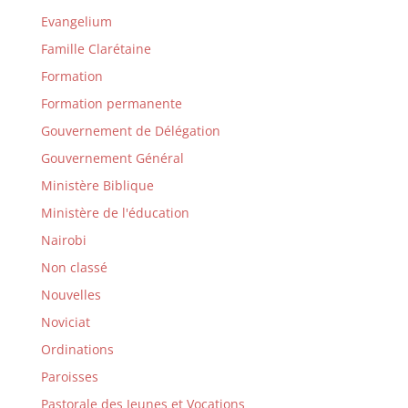
Evangelium
Famille Clarétaine
Formation
Formation permanente
Gouvernement de Délégation
Gouvernement Général
Ministère Biblique
Ministère de l'éducation
Nairobi
Non classé
Nouvelles
Noviciat
Ordinations
Paroisses
Pastorale des Jeunes et Vocations