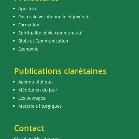
Apostolat
Pastorale vocationnelle et juvénile
Formation
Spiritualité et vie communauté
Bible et Communication
Economie
Publications clarétaines
Agenda biblique
Méditation du jour
Les ouvrages
Matériels liturgiques
Contact
Claretian Missionaries