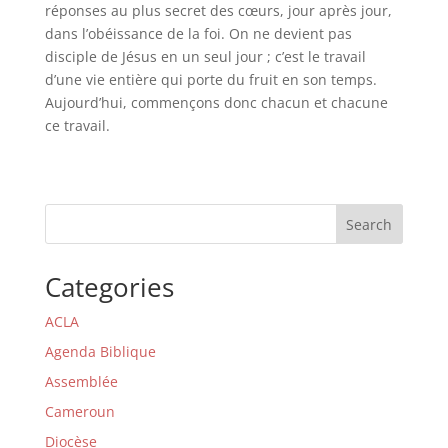
réponses au plus secret des cœurs, jour après jour,
dans l’obéissance de la foi. On ne devient pas
disciple de Jésus en un seul jour ; c’est le travail
d’une vie entière qui porte du fruit en son temps.
Aujourd’hui, commençons donc chacun et chacune
ce travail.
Search
Categories
ACLA
Agenda Biblique
Assemblée
Cameroun
Diocèse