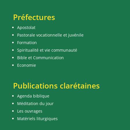
Préfectures
Apostolat
Pastorale vocationnelle et juvénile
Formation
Spiritualité et vie communauté
Bible et Communication
Economie
Publications clarétaines
Agenda biblique
Méditation du jour
Les ouvrages
Matériels liturgiques