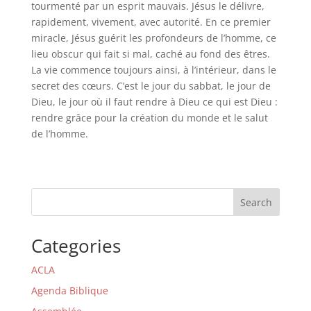
tourmenté par un esprit mauvais. Jésus le délivre,
rapidement, vivement, avec autorité. En ce premier
miracle, Jésus guérit les profondeurs de l’homme, ce
lieu obscur qui fait si mal, caché au fond des êtres.
La vie commence toujours ainsi, à l’intérieur, dans le
secret des cœurs. C’est le jour du sabbat, le jour de
Dieu, le jour où il faut rendre à Dieu ce qui est Dieu :
rendre grâce pour la création du monde et le salut
de l’homme.
Search
Categories
ACLA
Agenda Biblique