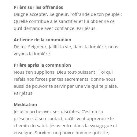
Prière sur les offrandes
Daigne accepter, Seigneur, l’offrande de ton peuple :
Qu’elle contribue à le sanctifier et lui obtienne ce
qu’il demande avec confiance. Par Jésus.
Antienne de la communion
De toi, Seigneur, jaillit la vie, dans ta lumière, nous
voyons la lumière.
Prière après la communion
Nous t’en supplions, Dieu tout-puissant : Toi qui
refais nos forces par tes sacrements, donne-nous
aussi de pouvoir te servir par une vie qui te plaise.
Par Jésus.
Méditation
Jésus marche avec ses disciples. C’est en sa
présence, à son contact, qu’ils vont apprendre le
chemin du salut. Jésus entre dans la synagogue et
enseigne. Survient un pauvre homme qui crie,