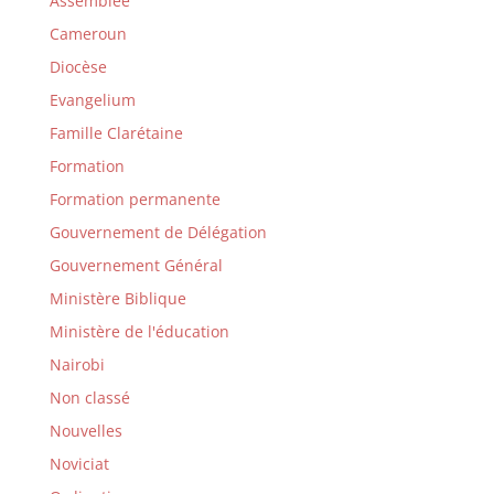
Assemblée
Cameroun
Diocèse
Evangelium
Famille Clarétaine
Formation
Formation permanente
Gouvernement de Délégation
Gouvernement Général
Ministère Biblique
Ministère de l'éducation
Nairobi
Non classé
Nouvelles
Noviciat