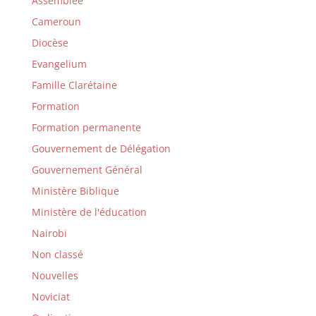
Assemblée
Cameroun
Diocèse
Evangelium
Famille Clarétaine
Formation
Formation permanente
Gouvernement de Délégation
Gouvernement Général
Ministère Biblique
Ministère de l'éducation
Nairobi
Non classé
Nouvelles
Noviciat