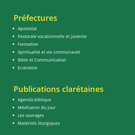
Préfectures
Apostolat
Pastorale vocationnelle et juvénile
Formation
Spiritualité et vie communauté
Bible et Communication
Economie
Publications clarétaines
Agenda biblique
Méditation du jour
Les ouvrages
Matériels liturgiques