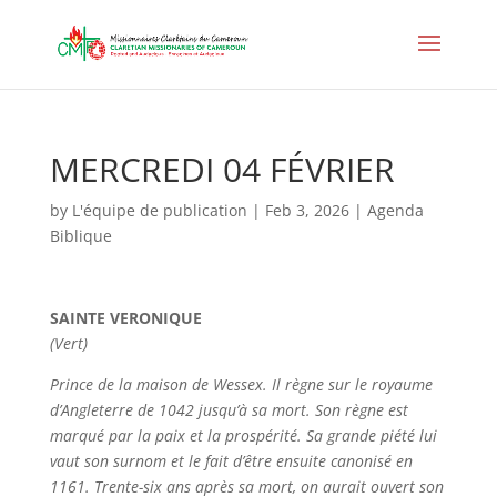
MERCREDI 04 FÉVRIER
by
L'équipe de publication
|
Feb 3, 2026
|
Agenda
Biblique
SAINTE VERONIQUE
(Vert)
Prince de la maison de Wessex. Il règne sur le royaume
d’Angleterre de 1042 jusqu’à sa mort. Son règne est
marqué par la paix et la prospérité. Sa grande piété lui
vaut son surnom et le fait d’être ensuite canonisé en
1161. Trente-six ans après sa mort, on aurait ouvert son