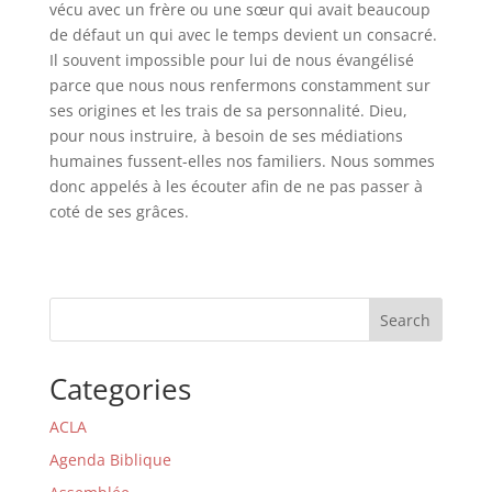
vécu avec un frère ou une sœur qui avait beaucoup
de défaut un qui avec le temps devient un consacré.
Il souvent impossible pour lui de nous évangélisé
parce que nous nous renfermons constamment sur
ses origines et les trais de sa personnalité. Dieu,
pour nous instruire, à besoin de ses médiations
humaines fussent-elles nos familiers. Nous sommes
donc appelés à les écouter afin de ne pas passer à
coté de ses grâces.
Search
Categories
ACLA
Agenda Biblique