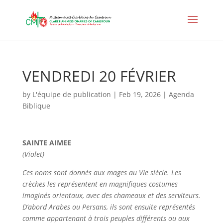
VENDREDI 20 FÉVRIER
by
L'équipe de publication
|
Feb 19, 2026
|
Agenda
Biblique
SAINTE AIMEE
(Violet)
Ces noms sont donnés aux mages au VIe siècle. Les
crèches les représentent en magnifiques costumes
imaginés orientaux, avec des chameaux et des serviteurs.
D’abord Arabes ou Persans, ils sont ensuite représentés
comme appartenant à trois peuples différents ou aux