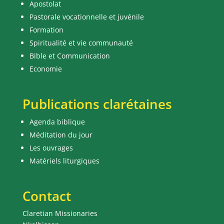
Apostolat
Pastorale vocationnelle et juvénile
Formation
Spiritualité et vie communauté
Bible et Communication
Economie
Publications clarétaines
Agenda biblique
Méditation du jour
Les ouvrages
Matériels liturgiques
Contact
Claretian Missionaries