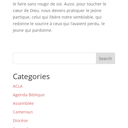
le faire sans rougir de soi. Aussi, pour toucher le
cœur de Dieu, nous devons pratiquer le jeûne
partique, celui qui libère notre semblable, qui
redonne le sourire à ceux qui l’avaient perdu, le
jeune qui pardonne.
Search
Categories
ACLA
Agenda Biblique
Assemblée
Cameroun
Diocèse