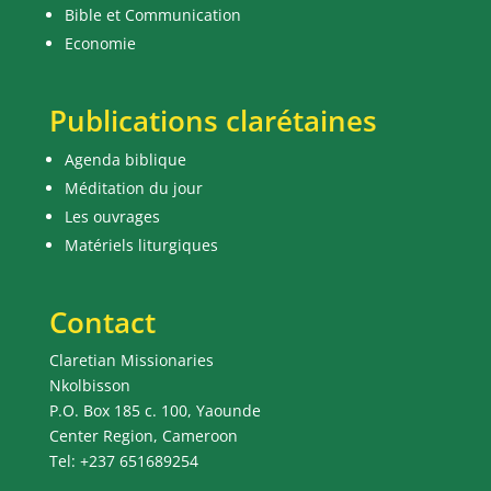
Bible et Communication
Economie
Publications clarétaines
Agenda biblique
Méditation du jour
Les ouvrages
Matériels liturgiques
Contact
Claretian Missionaries
Nkolbisson
P.O. Box 185 c. 100, Yaounde
Center Region, Cameroon
Tel: +237 651689254