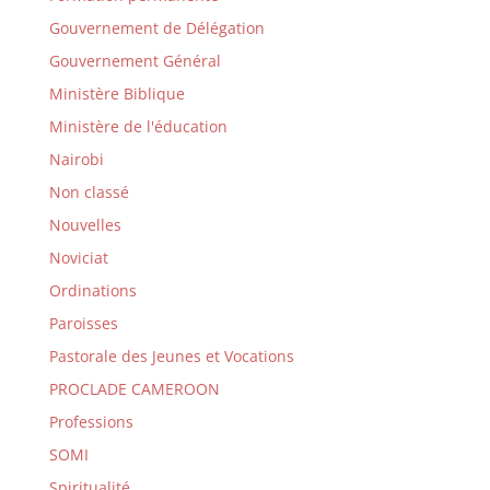
Gouvernement de Délégation
Gouvernement Général
Ministère Biblique
Ministère de l'éducation
Nairobi
Non classé
Nouvelles
Noviciat
Ordinations
Paroisses
Pastorale des Jeunes et Vocations
PROCLADE CAMEROON
Professions
SOMI
Spiritualité