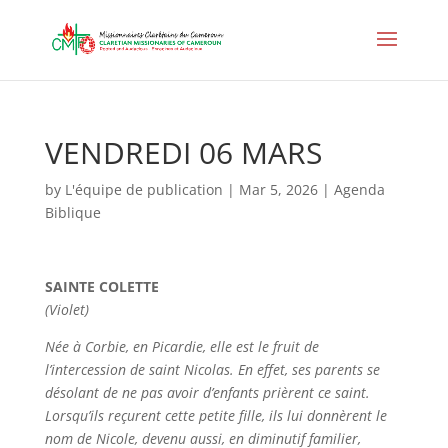
VENDREDI 06 MARS
by
L'équipe de publication
|
Mar 5, 2026
|
Agenda
Biblique
SAINTE COLETTE
(Violet)
Née à Corbie, en Picardie, elle est le fruit de
l’intercession de saint Nicolas. En effet, ses parents se
désolant de ne pas avoir d’enfants prièrent ce saint.
Lorsqu’ils reçurent cette petite fille, ils lui donnèrent le
nom de Nicole, devenu aussi, en diminutif familier,