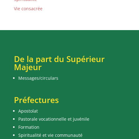
Vie consacrée
De la part du Supérieur
Majeur
Messages/circulars
Préfectures
Apostolat
Pastorale vocationnelle et juvénile
Formation
Spiritualité et vie communauté