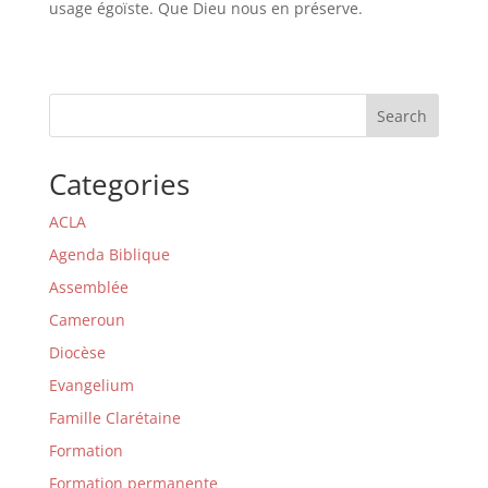
usage égoïste. Que Dieu nous en préserve.
Search
Categories
ACLA
Agenda Biblique
Assemblée
Cameroun
Diocèse
Evangelium
Famille Clarétaine
Formation
Formation permanente