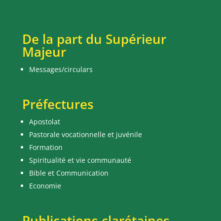
De la part du Supérieur
Majeur
Messages/circulars
Préfectures
Apostolat
Pastorale vocationnelle et juvénile
Formation
Spiritualité et vie communauté
Bible et Communication
Economie
Publications clarétaines