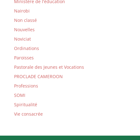
Ministère de l'éducation
Nairobi
Non classé
Nouvelles
Noviciat
Ordinations
Paroisses
Pastorale des Jeunes et Vocations
PROCLADE CAMEROON
Professions
SOMI
Spiritualité
Vie consacrée