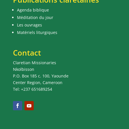
Agenda biblique
Méditation du jour
Les ouvrages
Matériels liturgiques
Contact
Claretian Missionaries
Nkolbisson
P.O. Box 185 c. 100, Yaounde
Center Region, Cameroon
Tel: +237 651689254