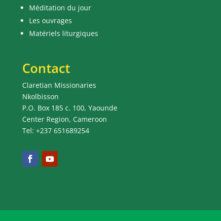
Méditation du jour
Les ouvrages
Matériels liturgiques
Contact
Claretian Missionaries
Nkolbisson
P.O. Box 185 c. 100, Yaounde
Center Region, Cameroon
Tel: +237 651689254