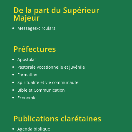
De la part du Supérieur
Majeur
Messages/circulars
Préfectures
Apostolat
Pastorale vocationnelle et juvénile
Formation
Spiritualité et vie communauté
Bible et Communication
Economie
Publications clarétaines
Agenda biblique