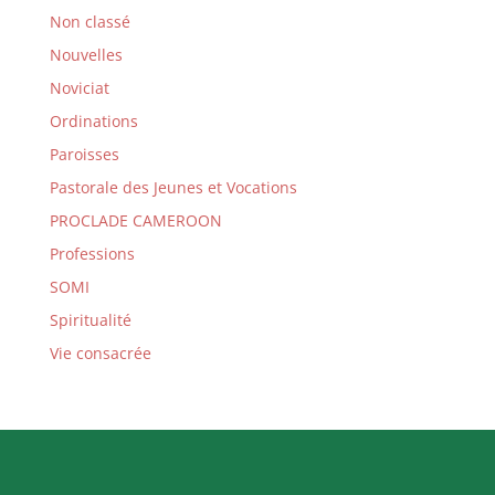
Non classé
Nouvelles
Noviciat
Ordinations
Paroisses
Pastorale des Jeunes et Vocations
PROCLADE CAMEROON
Professions
SOMI
Spiritualité
Vie consacrée