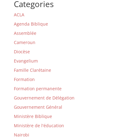
Categories
ACLA
Agenda Biblique
Assemblée
Cameroun
Diocèse
Evangelium
Famille Clarétaine
Formation
Formation permanente
Gouvernement de Délégation
Gouvernement Général
Ministère Biblique
Ministère de l'éducation
Nairobi