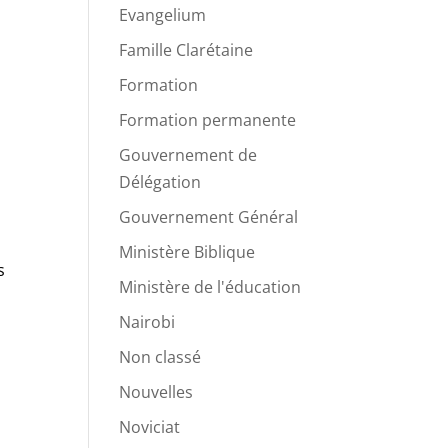
Evangelium
Famille Clarétaine
Formation
Formation permanente
Gouvernement de
Délégation
Gouvernement Général
Ministère Biblique
s
Ministère de l'éducation
Nairobi
Non classé
Nouvelles
Noviciat