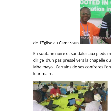
de l’Eglise au Cameroun.
En soutane noire et sandales aux pieds mai
dirige d’un pas pressé vers la chapelle d
Mbalmayo . Certains de ses confrères l’on
leur main .