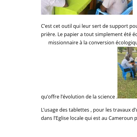
C’est cet outil qui leur sert de support p
prière. Le papier a tout simplement été é
missionnaire à la conversion écologique 
qu’offre l’évolution de la science .
L’usage des tablettes , pour les travaux 
dans l’Eglise locale qui est au Cameroun