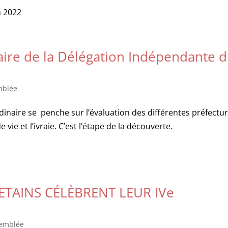
 2022
ire de la Délégation Indépendante 
mblée
rdinaire se penche sur l’évaluation des différentes préfectur
e vie et l’ivraie. C’est l’étape de la découverte.
ETAINS CÉLÈBRENT LEUR IVe
emblée